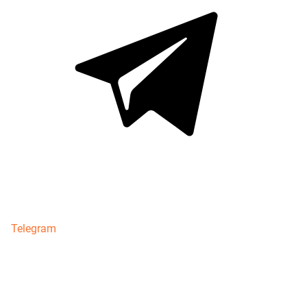
Telegram