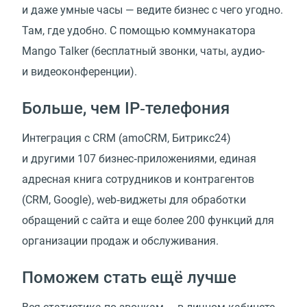
и даже умные часы — ведите бизнес с чего угодно.
Там, где удобно. C помощью коммунaкатора
Mango Talker (бесплатный звонки, чаты, аудио-
и видеоконференции).
Больше, чем IP‑телефония
Интеграция с CRM (amoCRM, Битрикс24)
и другими 107 бизнес‑приложениями, единая
адресная книга сотрудников и контрагентов
(CRM, Google), web‑виджеты для обработки
обращений с сайта и еще более 200 функций для
организации продаж и обслуживания.
Поможем стать ещё лучше