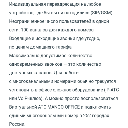
Индивидуальная переадресация на любое
устройство, где бы вы ни находились (SIP/GSM)
Неограниченное число пользователей в одной
сети. 100 каналов для каждого номера
Входящие и исходящие звонки где угодно,
по ценам домашнего тарифа
Максимально допустимое количество
одновременных звонков — это количество
доступных каналов. Для работы
с многоканальными номерами обычно требуется
установить в офисе сложное оборудование (IP-АТС
или VoIP-шлюз). А можно просто воспользоваться
Виртуальной АТС MANGO OFFICE и подключить
единый многокональный номер в 252 городах
России.