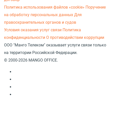
Политика использования файлов «cookie»
Поручение
на обработку персональных данных
Для
правоохранительных органов и судов
Условия оказания услуг связи
Политика
конфиденциальности
О противодействии коррупции
ООО "Манго Телеком" оказывает услуги связи только
на территории Российской Федерации.
© 2000-2026 MANGO OFFICE.