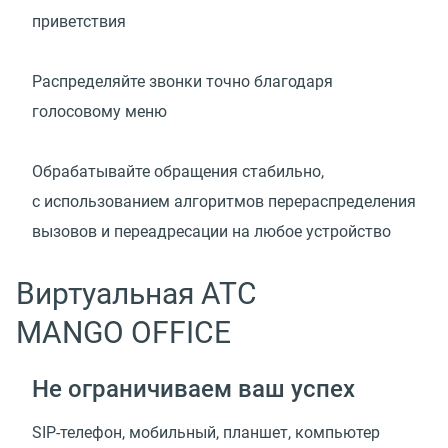
приветствия
Распределяйте звонки точно благодаря
голосовому меню
Обрабатывайте обращения стабильно,
с использованием алгоритмов перераспределения
вызовов и переадресации на любое устройство
Виртуальная АТС
MANGO OFFICE
Не ограничиваем ваш успех
SIP-телефон, мобильный, планшет, компьютер