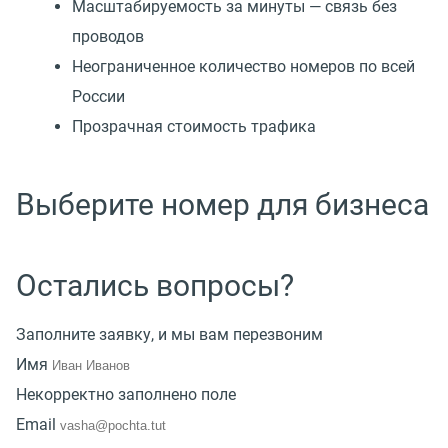
Масштабируемость за минуты — связь без
проводов
Неограниченное количество номеров по всей
России
Прозрачная стоимость трафика
Выберите номер для бизнеса
Остались вопросы?
Заполните заявку, и мы вам перезвоним
Имя
Некорректно заполнено поле
Email