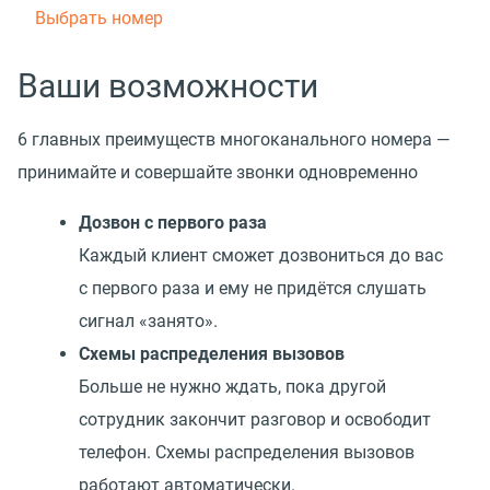
Выбрать номер
Ваши возможности
6 главных преимуществ многоканального номера —
принимайте и совершайте звонки одновременно
Дозвон с первого раза
Каждый клиент сможет дозвониться до вас
с первого раза и ему не придётся слушать
сигнал «занято».
Схемы распределения вызовов
Больше не нужно ждать, пока другой
сотрудник закончит разговор и освободит
телефон. Схемы распределения вызовов
работают автоматически.