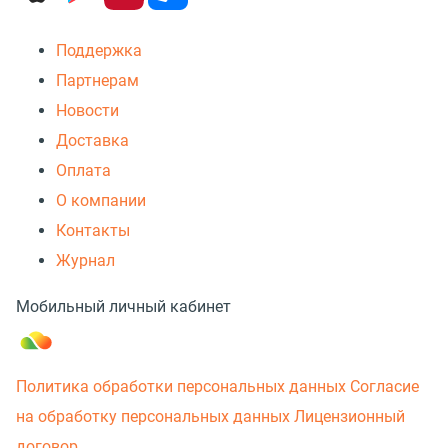
Поддержка
Партнерам
Новости
Доставка
Оплата
О компании
Контакты
Журнал
Мобильный личный кабинет
Политика обработки персональных данных
Согласие
на обработку персональных данных
Лицензионный
договор