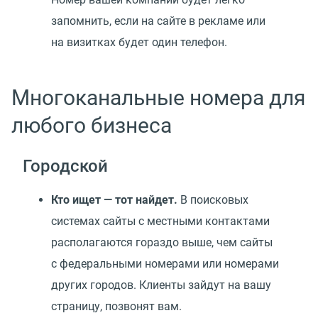
запомнить, если на сайте в рекламе или
на визитках будет один телефон.
Многоканальные номера для
любого бизнеса
Городской
Кто ищет — тот найдет.
В поисковых
системах сайты с местными контактами
располагаются гораздо выше, чем сайты
с федеральными номерами или номерами
других городов. Клиенты зайдут на вашу
страницу, позвонят вам.