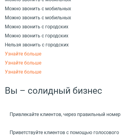
Можно звонить с мобильных
Можно звонить с мобильных
Можно звонить с городских
Можно звонить с городских
Нельзя звонить с городских
Узнайте больше
Узнайте больше
Узнайте больше
Вы – солидный бизнес
Привлекайте клиентов, через правильный номер
Приветствуйте клиентов с помощью голосового