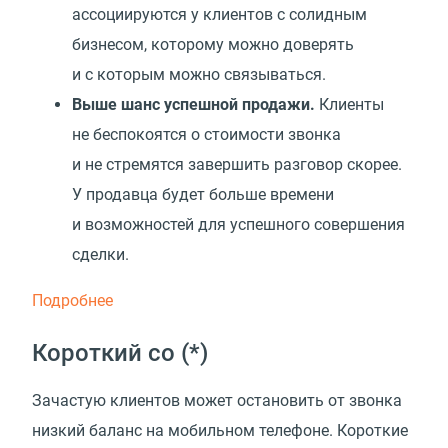
ассоциируются у клиентов с солидным
бизнесом, которому можно доверять
и с которым можно связываться.
Выше шанс успешной продажи.
Клиенты
не беспокоятся о стоимости звонка
и не стремятся завершить разговор скорее.
У продавца будет больше времени
и возможностей для успешного совершения
сделки.
Подробнее
Короткий со
(
*)
Зачастую клиентов может остановить от звонка
низкий баланс на мобильном телефоне. Короткие