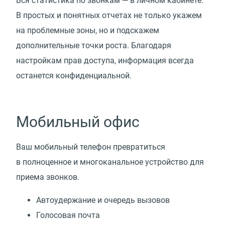
Вся статистика по звонкам — в личном кабинете.
В простых и понятных отчетах не только укажем
на проблемные зоны, но и подскажем
дополнительные точки роста. Благодаря
настройкам прав доступа, информация всегда
останется конфиденциальной.
Мобильный офис
Ваш мобильный телефон превратиться
в полноценное и многоканальное устройство для
приема звонков.
Автоудержание и очередь вызовов
Голосовая почта