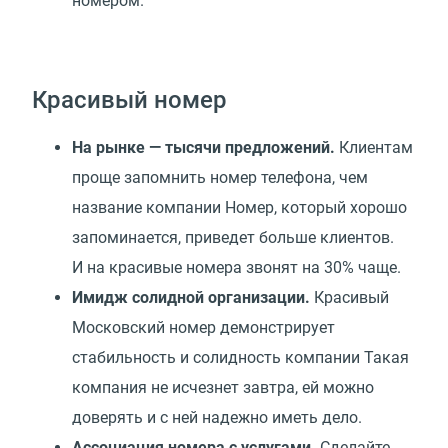
номером.
Красивый номер
На рынке — тысячи предложений.
Клиентам
проще запомнить номер телефона, чем
название компании Номер, который хорошо
запоминается, приведет больше клиентов.
И на красивые номера звонят на 30% чаще.
Имидж солидной организации.
Красивый
Московский номер демонстрирует
стабильность и солидность компании Такая
компания не исчезнет завтра, ей можно
доверять и c ней надежно иметь дело.
Ассоциация номера с услугами.
Сделайте