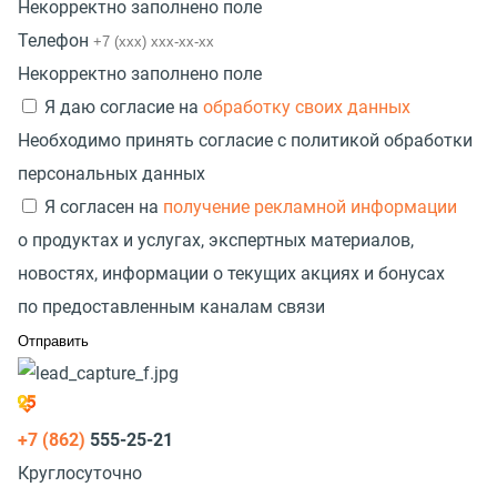
Некорректно заполнено поле
Телефон
Некорректно заполнено поле
Я даю согласие на
обработку своих данных
Необходимо принять согласие с политикой обработки
персональных данных
Я согласен на
получение рекламной информации
о продуктах и услугах, экспертных материалов,
новостях, информации о текущих акциях и бонусах
по предоставленным каналам связи
+7 (862)
555-25-21
Круглосуточно