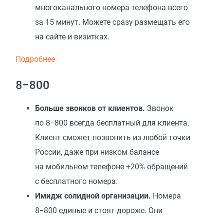
многоканального номера телефона всего
за 15 минут. Можете сразу размещать его
на сайте и визитках.
Подробнее
8−800
Б
ольше звонков от клиентов.
Звонок
по 8−800 всегда бесплатный для клиента.
Клиент сможет позвонить из любой точки
России, даже при низком балансе
на мобильном телефоне +20% обращений
с бесплатного номера.
Имидж солидной организации.
Номера
8−800 единые и стоят дороже. Они