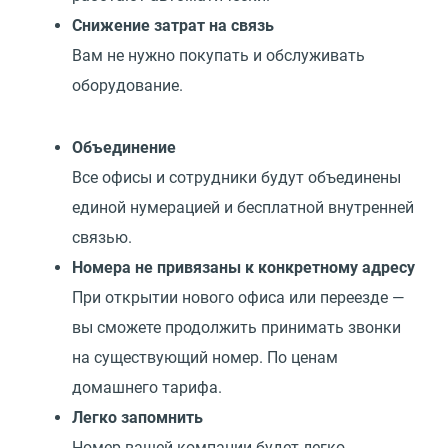
Снижение затрат на связь
Вам не нужно покупать и обслуживать
оборудование.
Объединение
Все офисы и сотрудники будут объединены
единой нумерацией и бесплатной внутренней
связью.
Номера не привязаны к конкретному адресу
При открытии нового офиса или переезде —
вы сможете продолжить принимать звонки
на существующий номер. По ценам
домашнего тарифа.
Легко запомнить
Номер вашей компании будет легко