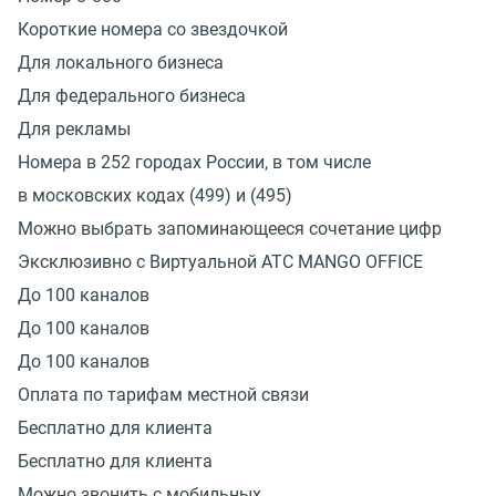
Короткие номера со звездочкой
Для локального бизнеса
Для федерального бизнеса
Для рекламы
Номера в 252 городах России, в том числе
в московских кодах (499) и (495)
Можно выбрать запоминающееся сочетание цифр
Эксклюзивно с Виртуальной АТС MANGO OFFICE
До 100 каналов
До 100 каналов
До 100 каналов
Оплата по тарифам местной связи
Бесплатно для клиента
Бесплатно для клиента
Можно звонить с мобильных