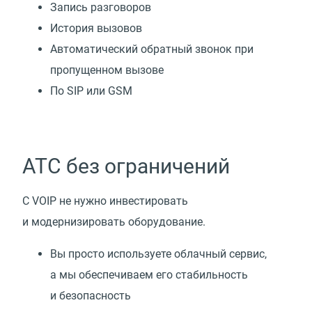
Запись разговоров
История вызовов
Автоматический обратный звонок при
пропущенном вызове
По SIP или GSM
АТС без ограничений
С VOIP не нужно инвестировать
и модернизировать оборудование.
Вы просто используете облачный сервис,
а мы обеспечиваем его стабильность
и безопасность