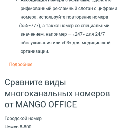
рифмованный рекламный слоган с цифрами
номера, используйте повторение номера
(
555−777), а также номер со специальный
значением, например — «247» для 24/7
обслуживания или
«
03» для медицинской
организации.
Подробнее
Сравните виды
многоканальных номеров
от MANGO OFFICE
Городской номер
Номер 8‑800