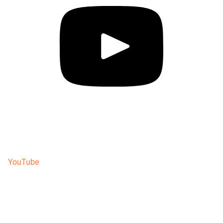
YouTube