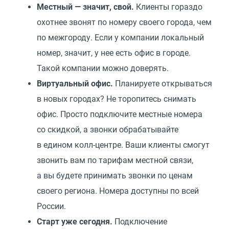
Местный — значит, свой.
Клиенты гораздо
охотнее звонят по номеру своего города, чем
по межгороду. Если у компании локальный
номер, значит, у нее есть офис в городе.
Такой компании можно доверять.
Виртуальный офис.
Планируете открываться
в новых городах? Не торопитесь снимать
офис. Просто подключите местные номера
со скидкой, а звонки обрабатывайте
в едином колл-центре. Ваши клиенты смогут
звонить вам по тарифам местной связи,
а вы будете принимать звонки по ценам
своего региона. Номера доступны по всей
России.
Старт уже сегодня.
Подключение