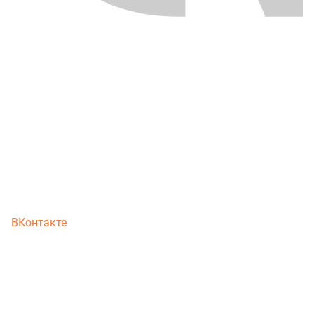
ВКонтакте