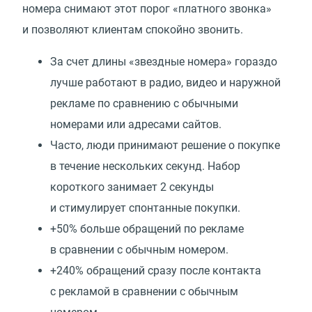
номера снимают этот порог
«
платного звонка»
и позволяют клиентам спокойно звонить.
За счет длины
«
звездные номера» гораздо
лучше работают в радио, видео и наружной
рекламе по сравнению с обычными
номерами или адресами сайтов.
Часто, люди принимают решение о покупке
в течение нескольких секунд. Набор
короткого занимает 2 секунды
и стимулирует спонтанные покупки.
+50% больше обращений по рекламе
в сравнении с обычным номером.
+240% обращений сразу после контакта
с рекламой в сравнении с обычным