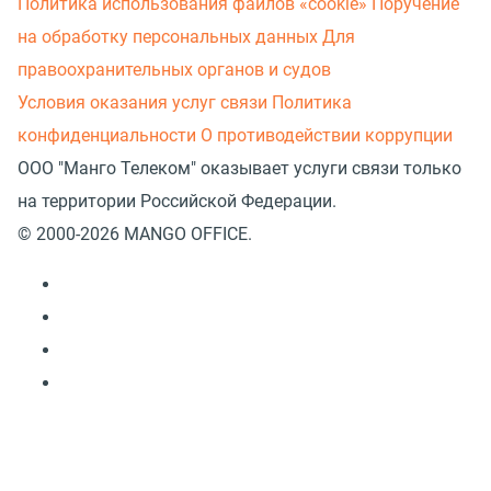
Политика использования файлов «cookie»
Поручение
на обработку персональных данных
Для
правоохранительных органов и судов
Условия оказания услуг связи
Политика
конфиденциальности
О противодействии коррупции
ООО "Манго Телеком" оказывает услуги связи только
на территории Российской Федерации.
© 2000-2026 MANGO OFFICE.