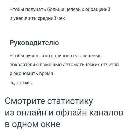
Чтобы получать больше целевых обращений
и увеличить средний чек
Руководителю
Чтобы лучше контролировать ключевые
показатели с помощью автоматических отчетов
и экономить время
Подключить
Смотрите статистику
из онлайн и офлайн каналов
в одном окне