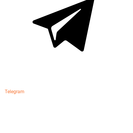
Telegram