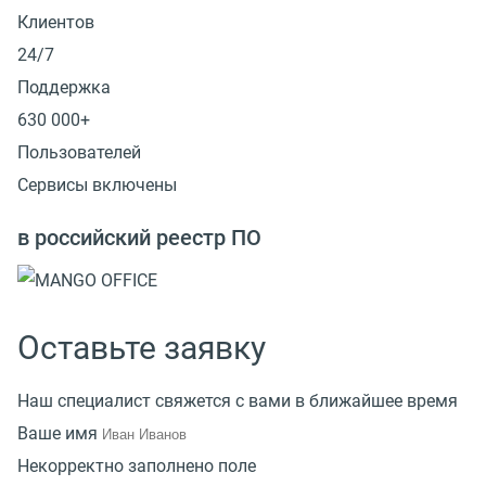
Клиентов
24/7
Поддержка
630 000+
Пользователей
Сервисы включены
в российский реестр ПО
Оставьте заявку
Наш специалист свяжется с вами в ближайшее время
Ваше имя
Некорректно заполнено поле