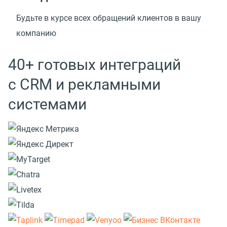
Будьте в курсе всех обращений клиентов в вашу
компанию
40+ готовых интеграций
с CRM и рекламными
системами