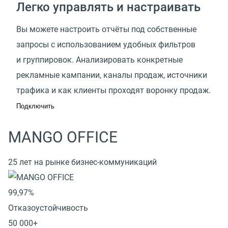
Легко управлять и настраивать
Вы можете настроить отчёты под собственные
запросы с использованием удобных фильтров
и группировок. Анализировать конкретные
рекламные кампании, каналы продаж, источники
трафика и как клиенты проходят воронку продаж.
Подключить
MANGO OFFICE
25 лет на рынке бизнес-коммуникаций
99,97%
Отказоустойчивость
50 000+