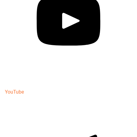
YouTube