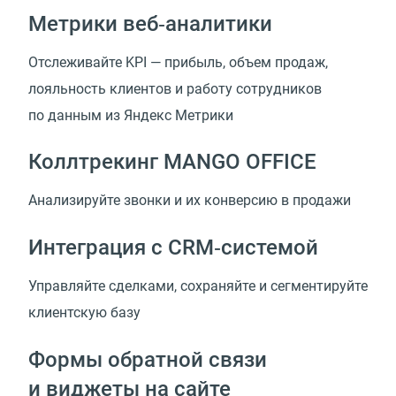
Метрики веб‑аналитики
Отслеживайте KPI — прибыль, объем продаж,
лояльность клиентов и работу сотрудников
по данным из Яндекс Метрики
Коллтрекинг MANGO OFFICE
Анализируйте звонки и их конверсию в продажи
Интеграция с CRM‑системой
Управляйте сделками, сохраняйте и сегментируйте
клиентскую базу
Формы обратной связи
и виджеты на сайте