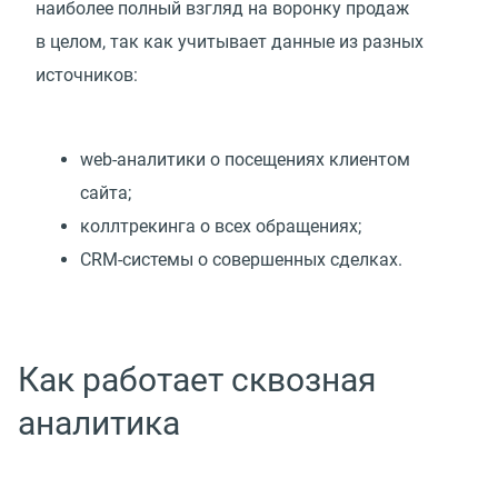
наиболее полный взгляд на воронку продаж
в целом, так как учитывает данные из разных
источников:
web-аналитики о посещениях клиентом
сайта;
коллтрекинга о всех обращениях;
CRM-системы о совершенных сделках.
Как работает сквозная
аналитика