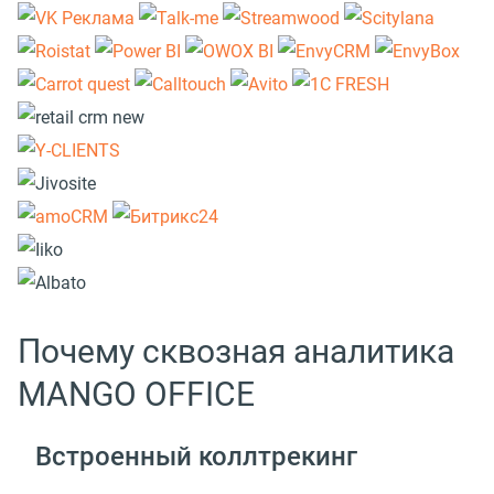
Почему сквозная аналитика
MANGO OFFICE
Встроенный коллтрекинг