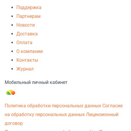
Поддержка
Партнерам
Новости
Доставка
Оплата
О компании
Контакты
Журнал
Мобильный личный кабинет
Политика обработки персональных данных
Согласие
на обработку персональных данных
Лицензионный
договор