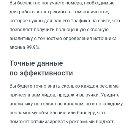
Вы бесплатно получаете номера, необходимые
для работы коллтрекинга в том количестве,
которое нужно для вашего трафика на сайте, что
позволяет получить полноценную сквозную
аналитику с точностью определения источника
звонка 99.9%.
Точные данные
по эффективности
Вы будете точно знать сколько каждая реклама
принесла вам лидов, продаж и выручки. Увидите
аналитику не только по каналам, но и по каждому
рекламному объявлению или баннеру, что
поможет оптимизировать рекламный бюджет.