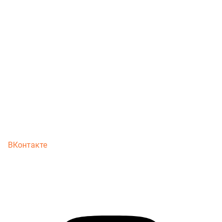
ВКонтакте