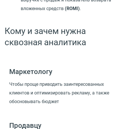
вложенных средств
(ROMI)
.
Кому и зачем нужна
сквозная аналитика
Маркетологу
Чтобы проще приводить заинтересованных
клиентов и оптимизировать рекламу, а также
обосновывать бюджет
Продавцу