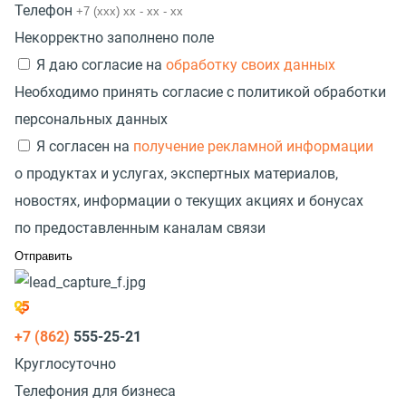
Телефон
Некорректно заполнено поле
Я даю согласие на
обработку своих данных
Необходимо принять согласие с политикой обработки
персональных данных
Я согласен на
получение рекламной информации
о продуктах и услугах, экспертных материалов,
новостях, информации о текущих акциях и бонусах
по предоставленным каналам связи
+7 (862)
555-25-21
Круглосуточно
Телефония для бизнеса