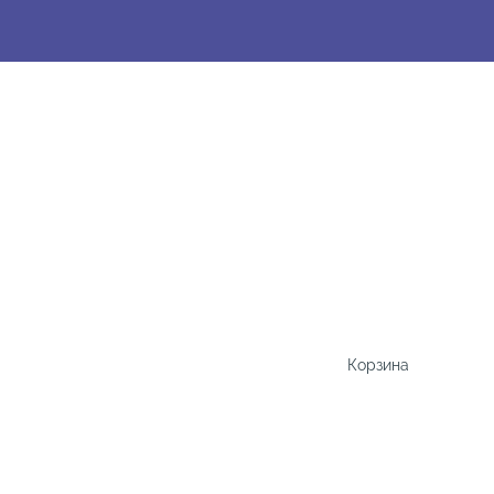
Корзина