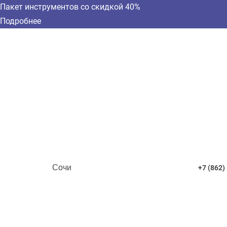
Пакет инструментов со скидкой 40%
Подробнее
Сочи
+7 (862)