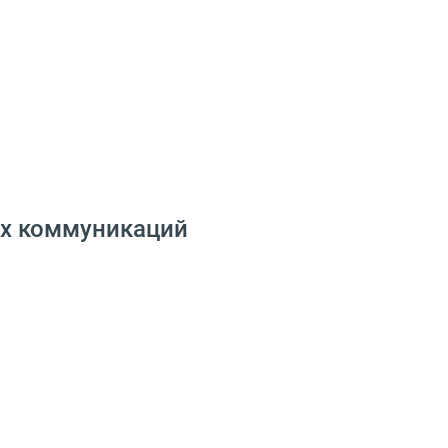
х коммуникаций