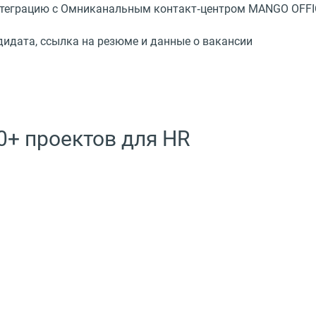
нтеграцию с Омниканальным контакт‑центром MANGO OFFI
идата, ссылка на резюме и данные о вакансии
0+ проектов для HR