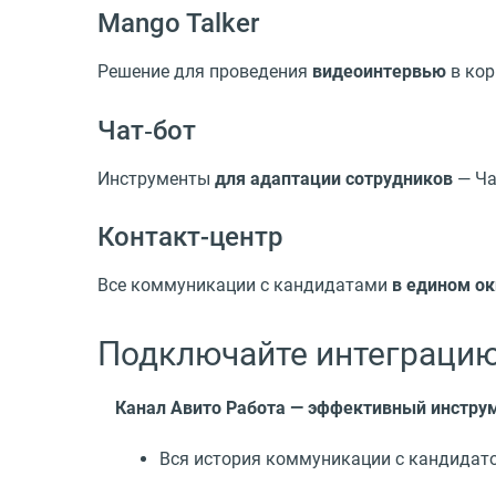
Mango Talker
Решение для проведения
видеоинтервью
в кор
Чат‑бот
Инструменты
для адаптации сотрудников
— Ча
Контакт-центр
Все коммуникации с кандидатами
в едином ок
Подключайте интеграцию
Канал Авито Работа — эффективный инструм
Вся история коммуникации с кандидато