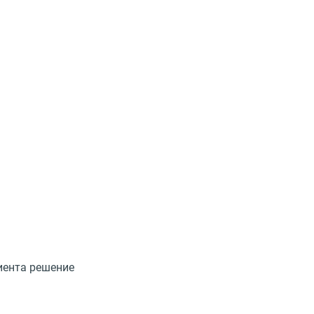
иента решение