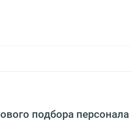
ового подбора персонала