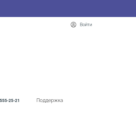
Войти
Поддержка
555-25-21