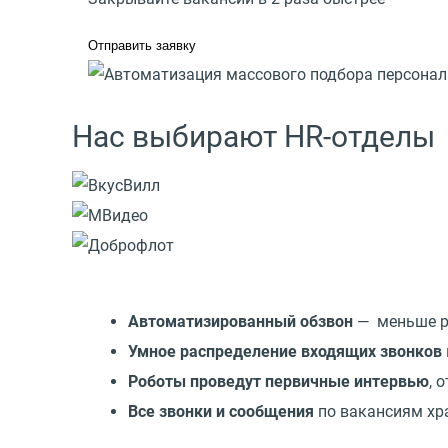
Отправить заявку
Нас выбирают HR-отделы
Автоматизированный обзвон
— меньше ру
Умное распределение входящих звонков
Роботы проведут первичные интервью
, 
Все звонки и сообщения
по вакансиям хр