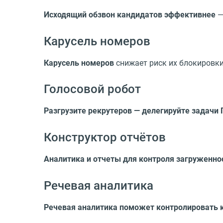
Исходящий обзвон кандидатов эффективнее
—
Карусель номеров
Карусель номеров
снижает риск их блокировк
Голосовой робот
Разгрузите рекрутеров — делегируйте задачи
Конструктор отчётов
Аналитика и отчеты для контроля загруженно
Речевая аналитика
Речевая аналитика поможет контролировать 