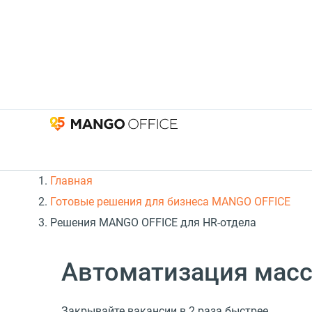
Главная
Готовые решения для бизнеса MANGO OFFICE
Решения MANGO OFFICE для HR-отдела
Автоматизация масс
Закрывайте вакансии в 2 раза быстрее