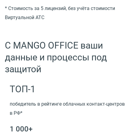
* Стоимость за 5 лицензий, без учёта стоимости
Виртуальной АТС
С MANGO OFFICE ваши
данные и процессы под
защитой
ТОП-1
победитель в рейтинге облачных контакт-центров
в РФ*
1 000+