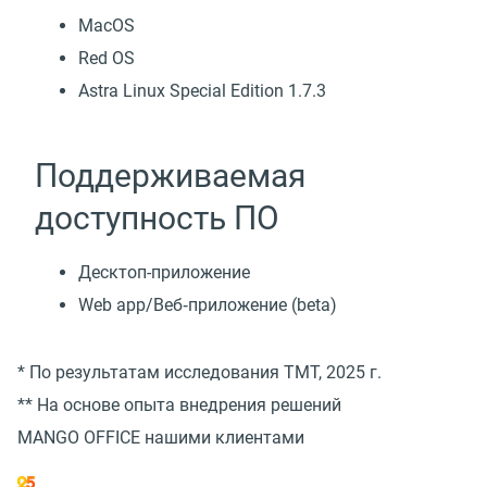
MacOS
Red OS
Astra Linux Special Edition 1.7.3
Поддерживаемая
доступность ПО
Десктоп-приложение
Web app/Веб‑приложение (beta)
* По результатам исследования TMT, 2025 г.
** На основе опыта внедрения решений
MANGO OFFICE нашими клиентами