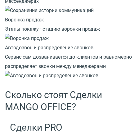
мессенджерах
Воронка продаж
Этапы покажут стадию воронки продаж
Автодозвон и распределение звонков
Сервис сам дозванивается до клиентов и равномерно
распределяет звонки между менеджерами
Сколько стоят Сделки
MANGO OFFICE?
Сделки PRO