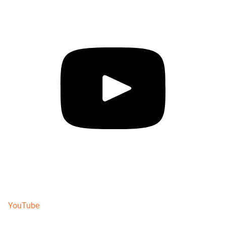
YouTube