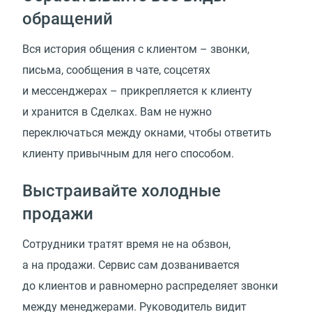
обращений
Вся история общения с клиентом – звонки,
письма, сообщения в чате, соцсетях
и мессенджерах – прикрепляется к клиенту
и хранится в Сделках. Вам не нужно
переключаться между окнами, чтобы ответить
клиенту привычным для него способом.
Выстраивайте холодные
продажи
Сотрудники тратят время не на обзвон,
а на продажи. Сервис сам дозванивается
до клиентов и равномерно распределяет звонки
между менеджерами. Руководитель видит