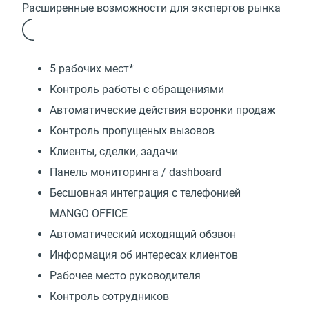
Расширенные возможности для экспертов рынка
5 рабочих мест*
Контроль работы с обращениями
Автоматические действия воронки продаж
Контроль пропущеных вызовов
Клиенты, сделки, задачи
Панель мониторинга / dashboard
Бесшовная интеграция с телефонией
MANGO OFFICE
Автоматический исходящий обзвон
Информация об интересах клиентов
Рабочее место руководителя
Контроль сотрудников