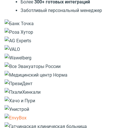
Более
300+ готовых интеграций
Заботливый персональный менеджер