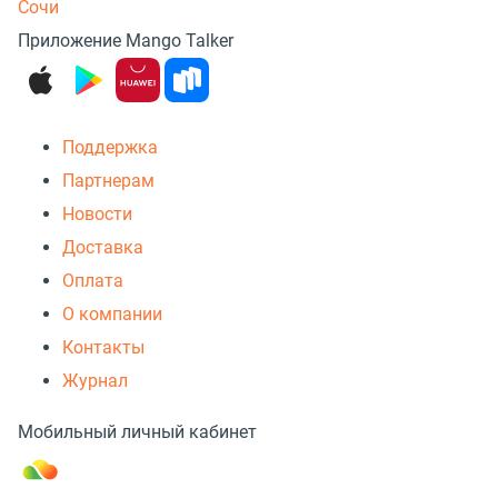
Сочи
Приложение Mango Talker
Поддержка
Партнерам
Новости
Доставка
Оплата
О компании
Контакты
Журнал
Мобильный личный кабинет