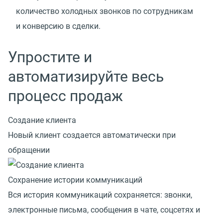
количество холодных звонков по сотрудникам
и конверсию в сделки.
Упростите и
автоматизируйте весь
процесс продаж
Создание клиента
Новый клиент создается автоматически при
обращении
Сохранение истории коммуникаций
Вся история коммуникаций сохраняется: звонки,
электронные письма, сообщения в чате, соцсетях и