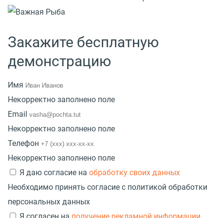
Закажите бесплатную
демонстрацию
Имя
Некорректно заполнено поле
Email
Некорректно заполнено поле
Телефон
Некорректно заполнено поле
Я даю согласие на
обработку своих данных
Необходимо принять согласие с политикой обработки
персональных данных
Я согласен на
получение рекламной информации