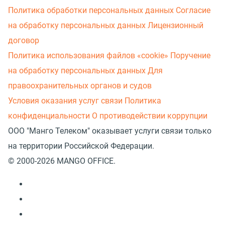
Политика обработки персональных данных
Согласие
на обработку персональных данных
Лицензионный
договор
Политика использования файлов «cookie»
Поручение
на обработку персональных данных
Для
правоохранительных органов и судов
Условия оказания услуг связи
Политика
конфиденциальности
О противодействии коррупции
ООО "Манго Телеком" оказывает услуги связи только
на территории Российской Федерации.
© 2000-2026 MANGO OFFICE.