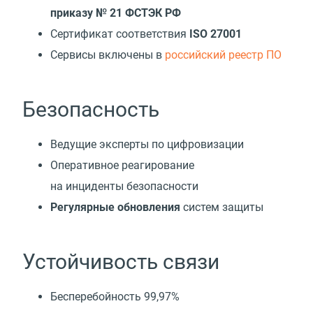
приказу № 21 ФСТЭК РФ
Сертификат соответствия
ISO 27001
Cервисы включены в
российский реестр ПО
Безопасность
Ведущие эксперты по цифровизации
Оперативное реагирование
на инциденты безопасности
Регулярные обновления
систем защиты
Устойчивость связи
Бесперебойность 99,97%