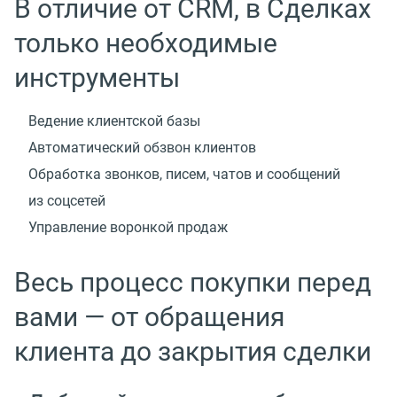
В отличие от CRM, в Сделках
только необходимые
инструменты
Ведение клиентской базы
Автоматический обзвон клиентов
Обработка звонков, писем, чатов и сообщений
из соцсетей
Управление воронкой продаж
Весь процесс покупки перед
вами — от обращения
клиента до закрытия сделки