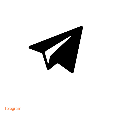
Telegram