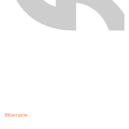
ВКонтакте