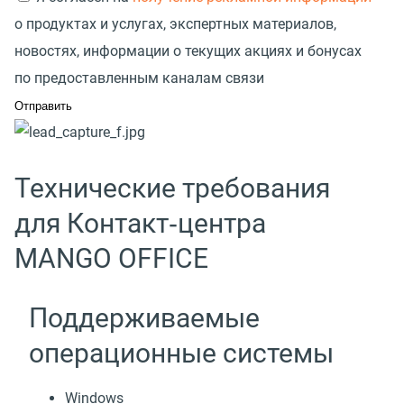
о продуктах и услугах, экспертных материалов,
новостях, информации о текущих акциях и бонусах
по предоставленным каналам связи
Технические требования
для Контакт‑центра
MANGO OFFICE
Поддерживаемые
операционные системы
Windows