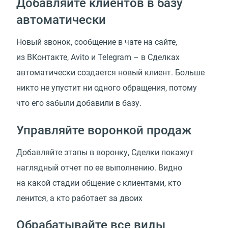
Добавляйте клиентов в базу
автоматически
Новый звонок, сообщение в чате на сайте,
из ВКонтакте, Avito и Telegram – в Сделках
автоматически создается новый клиент. Больше
никто не упустит ни одного обращения, потому
что его забыли добавили в базу.
Управляйте воронкой продаж
Добавляйте этапы в воронку, Сделки покажут
наглядный отчет по ее выполнению. Видно
на какой стадии общение с клиентами, кто
ленится, а кто работает за двоих
Обрабатывайте все виды