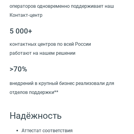
операторов одновременно поддерживает наш
Контакт‑центр
5 000+
контактных центров по всей России
работают на нашем решении
>70%
внедрений в крупный бизнес реализовали для
отделов поддержки**
Надёжность
Аттестат соответствия