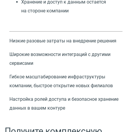
Хранение и доступ к данным остается
на стороне компании
Низкие разовые затраты на внедрение решения
Широкие возможности интеграций с другими
сервисами
Гибкое масштабирование инфраструктуры
компании, быстрое открытие новых филиалов
Настройка ролей доступа и безопасное хранение
данных в вашем контуре
Получите комплексную