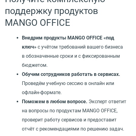
поддержку продуктов
MANGO OFFICE
Внедрим продукты MANGO OFFICE
«
под
ключ»
с учётом требований вашего бизнеса
в обозначенные сроки и с фиксированным
бюджетом.
Обучим сотрудников работать в сервисах.
Проведём учебную сессию в онлайн или
офлайн-формате.
Поможем в любом вопросе.
Эксперт ответит
на вопросы по продуктам MANGO OFFICE,
проверит работу сервисов и предоставит
отчёт с рекомендациями по решению задач.