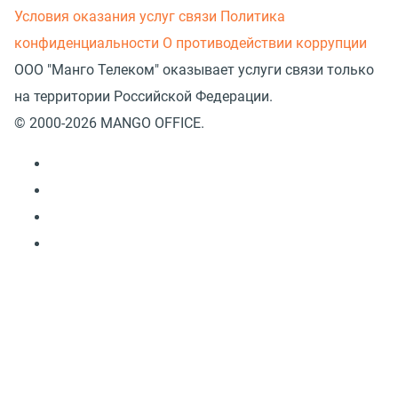
Условия оказания услуг связи
Политика
конфиденциальности
О противодействии коррупции
ООО "Манго Телеком" оказывает услуги связи только
на территории Российской Федерации.
© 2000-2026 MANGO OFFICE.