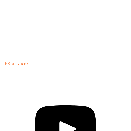
ВКонтакте