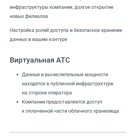
инфраструктуры компании, долгое открытие
новых филиалов
Настройка ролей доступа и безопасное хранение
данных в вашем контуре
Виртуальная АТС
Данные и вычислительные мощности
находятся в публичной инфраструктуре
на стороне оператора
Компании предоставляется доступ
к оплаченной части облачного хранилища