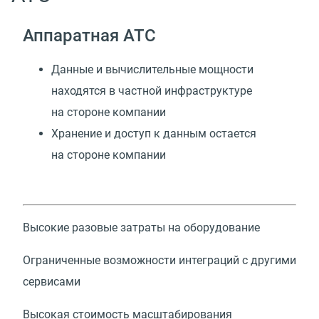
Аппаратная АТС
Данные и вычислительные мощности
находятся в частной инфраструктуре
на стороне компании
Хранение и доступ к данным остается
на стороне компании
Высокие разовые затраты на оборудование
Ограниченные возможности интеграций с другими
сервисами
Высокая стоимость масштабирования