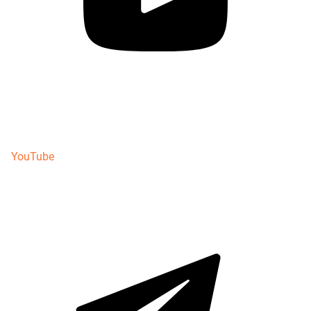
YouTube