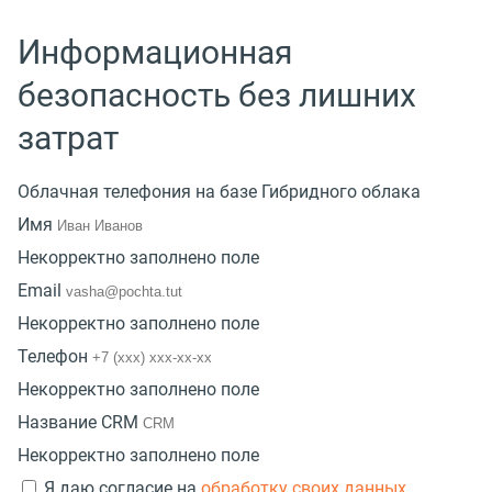
Информационная
безопасность без лишних
затрат
Облачная телефония на базе Гибридного облака
Имя
Некорректно заполнено поле
Email
Некорректно заполнено поле
Телефон
Некорректно заполнено поле
Название CRM
Некорректно заполнено поле
Я даю согласие на
обработку своих данных