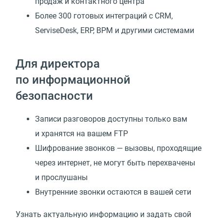
продаж и контактного центра
Более 300 готовых интеграций с CRM,
ServiseDesk, ERP, BPM и другими системами
Для директора
по информационной
безопасности
Записи разговоров доступны только вам
и хранятся на вашем FTP
Шифрование звонков — вызовы, проходящие
через интернет, не могут быть перехвачены
и прослушаны
Внутренние звонки остаются в вашей сети
Узнать актуальную информацию и задать свой