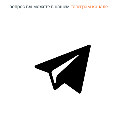
вопрос вы можете в нашем
телеграм-канале