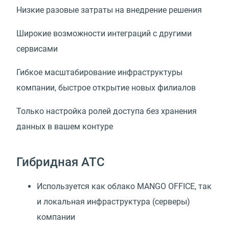
Низкие разовые затраты на внедрение решения
Широкие возможности интеграций с другими
сервисами
Гибкое масштабирование инфраструктуры
компании, быстрое открытие новых филиалов
Только настройка ролей доступа без хранения
данных в вашем контуре
Гибридная АТС
Используется как облако MANGO OFFICE, так
и локальная инфраструктура
(
серверы)
компании