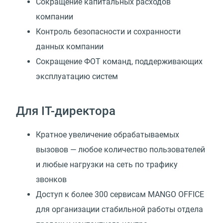
Сокращение капитальных расходов
компании
Контроль безопасности и сохранности
данных компании
Сокращение ФОТ команд, поддерживающих
эксплуатацию систем
Для IT-директора
Кратное увеличение обрабатываемых
вызовов — любое количество пользователей
и любые нагрузки на сеть по трафику
звонков
Доступ к более 300 сервисам MANGO OFFICE
для организации стабильной работы отдела