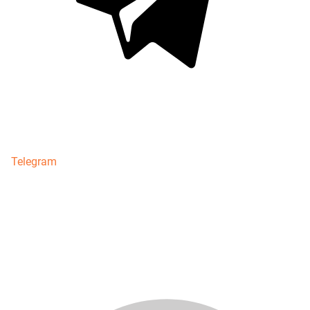
Telegram