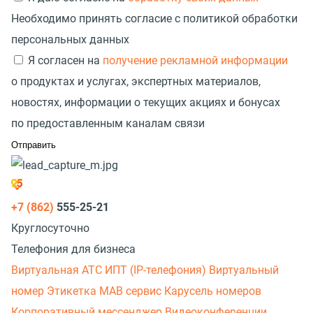
Необходимо принять согласие с политикой обработки
персональных данных
Я согласен на
получение рекламной информации
о продуктах и услугах, экспертных материалов,
новостях, информации о текущих акциях и бонусах
по предоставленным каналам связи
+7 (862)
555-25-21
Круглосуточно
Телефония для бизнеса
Виртуальная АТС
ИПТ (IP-телефония)
Виртуальный
номер
Этикетка
МАВ сервис
Карусель номеров
Корпоративный мессенджер
Видеоконференции