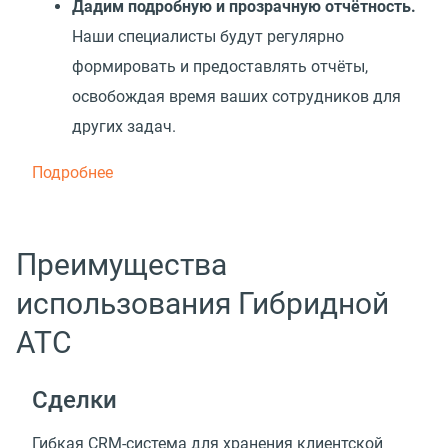
Дадим подробную и прозрачную отчётность.
Наши специалисты будут регулярно
формировать и предоставлять отчёты,
освобождая время ваших сотрудников для
других задач.
Подробнее
Преимущества
использования Гибридной
АТС
Сделки
Гибкая CRM-система для хранения клиентской