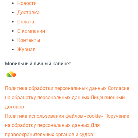
Новости
Доставка
Оплата
О компании
Контакты
Журнал
Мобильный личный кабинет
Политика обработки персональных данных
Согласие
на обработку персональных данных
Лицензионный
договор
Политика использования файлов «cookie»
Поручение
на обработку персональных данных
Для
правоохранительных органов и судов