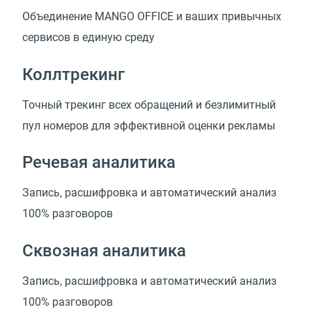
Объединение MANGO OFFICE и ваших привычных
сервисов в единую среду
Коллтрекинг
Точный трекинг всех обращений и безлимитный
пул номеров для эффективной оценки рекламы
Речевая аналитика
Запись, расшифровка и автоматический анализ
100% разговоров
Сквозная аналитика
Запись, расшифровка и автоматический анализ
100% разговоров