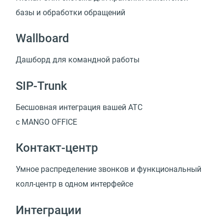
базы и обработки обращений
Wallboard
Дашборд для командной работы
SIP-Trunk
Бесшовная интеграция вашей АТС
с MANGO OFFICE
Контакт-центр
Умное распределение звонков и функциональный
колл-центр в одном интерфейсе
Интеграции