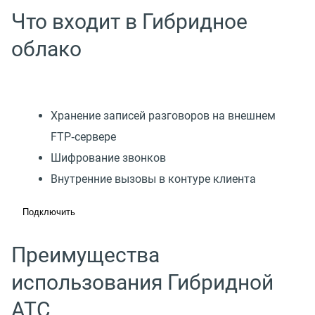
Что входит в Гибридное
облако
Хранение записей разговоров на внешнем
FTP‑сервере
Шифрование звонков
Внутренние вызовы в контуре клиента
Подключить
Преимущества
использования Гибридной
АТС