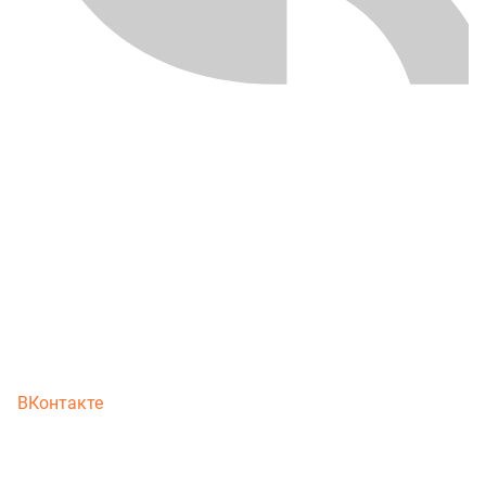
ВКонтакте