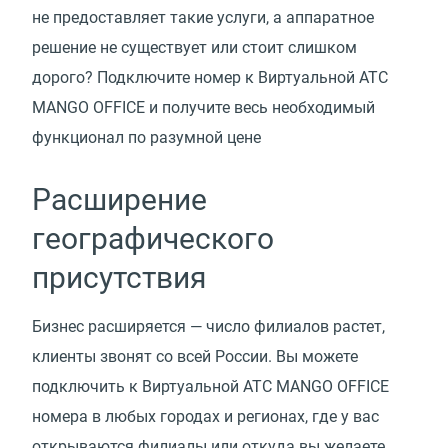
не предоставляет такие услуги, а аппаратное
решение не существует или стоит слишком
дорого? Подключите номер к Виртуальной АТС
MANGO OFFICE и получите весь необходимый
функционал по разумной цене
Расширение
географического
присутствия
Бизнес расширяется — число филиалов растет,
клиенты звонят со всей России. Вы можете
подключить к Виртуальной АТС MANGO OFFICE
номера в любых городах и регионах, где у вас
открываются филиалы или откуда вы желаете