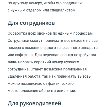
по другому номеру, чтобы его соединили
с нужным отделом или специалистом.
Для сотрудников
Обработка всех звонков по единым процессам
Сотрудники смогут принимать все вызовы на все
номера с помощью одного телефонного аппарата
или софтфона. Для перевода звонка потребуется
лишь набрать короткий номер нужного
сотрудника. Станет возможна полноценная
удаленная работа, так как принимать вызовы
можно независимо от фактического
местоположения абонента или линии.
Для руководителей