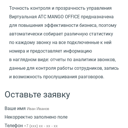
Точность контроля и прозрачность управления
Виртуальная АТС MANGO OFFICE предназначена
для повышения эффективности бизнеса, поэтому
автоматически собирает различную статистику
по каждому звонку на все подключенные к ней
номера и предоставляет информацию
в наглядном виде: отчеты по аналитики звонков,
данные для контроля работы сотрудников, запись
и возможность прослушивания разговоров.
Оставьте заявку
Ваше имя
Некорректно заполнено поле
Телефон