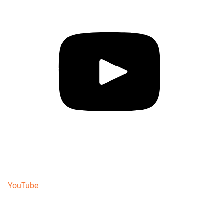
YouTube