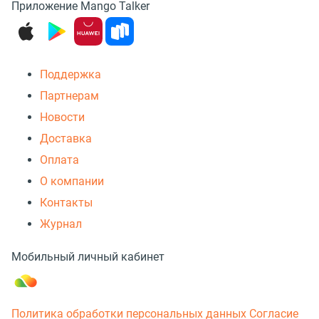
Приложение Mango Talker
Поддержка
Партнерам
Новости
Доставка
Оплата
О компании
Контакты
Журнал
Мобильный личный кабинет
Политика обработки персональных данных
Согласие