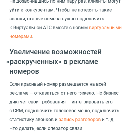
Не дозвонившись по ним пару раз, клиенты могут
уйти к конкурентам. Чтобы не потерять такие
звонки, старые номера нужно подключить
к Виртуальной АТС вместе с новым
виртуальными
номерами
.
Увеличение возможностей
«
раскрученных» в рекламе
номеров
Если красивый номер размещается на всей
рекламе — отказаться от него тяжело. Но бизнес
диктует свои требования — интегрировать его
с CRM, подключить голосовое меню, подключить
статистику звонков и
запись разговоров
и т. д.
Что делать, если оператор связи