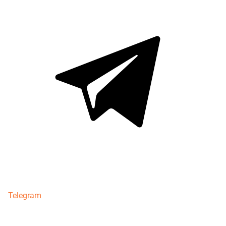
Telegram