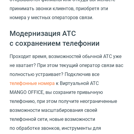
принимать звонки клиентов, приобретя эти
номера у местных операторов связи.
Модернизация АТС
с сохранением телефонии
Проходит время, возможностей обычной АТС уже
не хватает? При этом текущий оператор связи вас
полностью устраивает? Подключив все
телефонные номера
к Виртуальной АТС
MANGO OFFICE, вы сохраните привычную
телефонию, при этом получите неограниченные
возможности масштабирования своей
телефонной сети, новые возможности
по обработке звонков, инструменты для