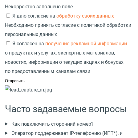
Некорректно заполнено поле
Я даю согласие на
обработку своих данных
Необходимо принять согласие с политикой обработки
персональных данных
Я согласен на
получение рекламной информации
о продуктах и услугах, экспертных материалов,
новостях, информации о текущих акциях и бонусах
по предоставленным каналам связи
Часто задаваемые вопросы
Как подключить сторонний номер?
Оператор поддерживает IP-телефонию (ИПТ*), и