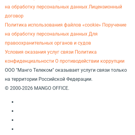
на обработку персональных данных
Лицензионный
договор
Политика использования файлов «cookie»
Поручение
на обработку персональных данных
Для
правоохранительных органов и судов
Условия оказания услуг связи
Политика
конфиденциальности
О противодействии коррупции
ООО "Манго Телеком" оказывает услуги связи только
на территории Российской Федерации.
© 2000-2026 MANGO OFFICE.