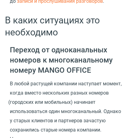
до
записи и прослушивания разговоров
.
В каких ситуациях это
необходимо
Переход от одноканальных
номеров к многоканальному
номеру MANGO OFFICE
В любой растущей компании наступает момент,
когда вместо нескольких разных номеров
(
городских или мобильных) начинает
использоваться один многоканальный. Однако
у старых клиентов и партнеров зачастую
сохранились старые номера компании.