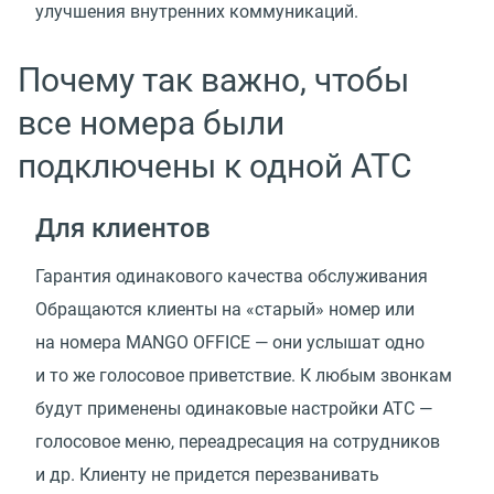
улучшения внутренних коммуникаций.
Почему так важно, чтобы
все номера были
подключены к одной АТС
Для клиентов
Гарантия одинакового качества обслуживания
Обращаются клиенты на «старый» номер или
на номера MANGO OFFICE — они услышат одно
и то же голосовое приветствие. К любым звонкам
будут применены одинаковые настройки АТС —
голосовое меню, переадресация на сотрудников
и др. Клиенту не придется перезванивать